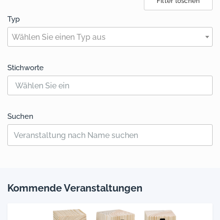
Filter löschen
Typ
Wählen Sie einen Typ aus
Stichworte
Suchen
Kommende Veranstaltungen